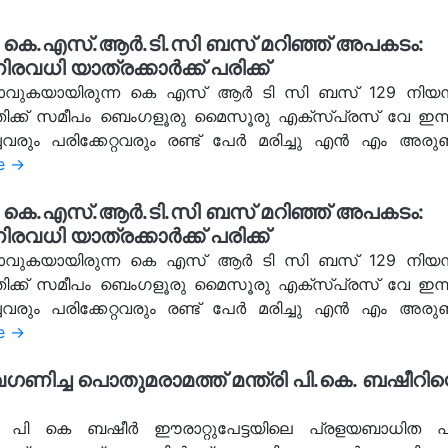
കെ.എസ്.ആർ.ടി.സി ബസ് മറിഞ്ഞ് അപകടം:
രവധി യാത്രക്കാർക്ക് പരിക്ക്
 പോവുകയായിരുന്ന കെ എസ് ആർ ടി സി ബസ് 129 നിയന്ത്
ക് സമീപം ബെംഗളൂരു മൈസൂരു എക്സ്പ്രസ് വേ ഇന്ന് ഓ
ും പരിക്കേറ്റവരും രണ്ട് പേർ മരിച്ചു എൻ എം അരുൺ
e →
കെ.എസ്.ആർ.ടി.സി ബസ് മറിഞ്ഞ് അപകടം:
രവധി യാത്രക്കാർക്ക് പരിക്ക്
 പോവുകയായിരുന്ന കെ എസ് ആർ ടി സി ബസ് 129 നിയന്ത്
ക് സമീപം ബെംഗളൂരു മൈസൂരു എക്സ്പ്രസ് വേ ഇന്ന് ഓ
ും പരിക്കേറ്റവരും രണ്ട് പേർ മരിച്ചു എൻ എം അരുൺ
e →
ച്ച പൊതുമരാമത്ത് മന്ത്രി പി.കെ. ബഷീറിന്
രി പി കെ ബഷീർ ഈരാറ്റുപേട്ടയിലെ പ്രളയബാധിത പ