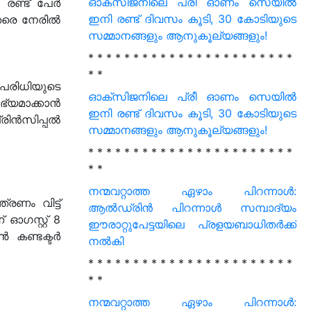
ഓക്‌സിജനിലെ പ്രീ ഓണം സെയില്‍
 രണ്ട് പേർ
ഇനി രണ്ട് ദിവസം കൂടി, 30 കോടിയുടെ
ിതരെ നേരിൽ
സമ്മാനങ്ങളും ആനുകൂല്യങ്ങളും!
* * * * * * * * * * * * * * * * * * * * * * *
* *
രിധിയുടെ
ഓക്‌സിജനിലെ പ്രീ ഓണം സെയില്‍
്യമാക്കാൻ
ഇനി രണ്ട് ദിവസം കൂടി, 30 കോടിയുടെ
രിൻസിപ്പൽ
സമ്മാനങ്ങളും ആനുകൂല്യങ്ങളും!
* * * * * * * * * * * * * * * * * * * * * * *
* *
നന്മവറ്റാത്ത ഏഴാം പിറന്നാൾ:
രണം വിട്ട്
ആൽഡ്രിൻ പിറന്നാൾ സമ്പാദ്യം
ഗസ്റ്റ് 8
ഈരാറ്റുപേട്ടയിലെ പ്രളയബാധിതർക്ക്
 കണ്ടക്ടർ
നൽകി
* * * * * * * * * * * * * * * * * * * * * * *
* *
നന്മവറ്റാത്ത ഏഴാം പിറന്നാൾ: