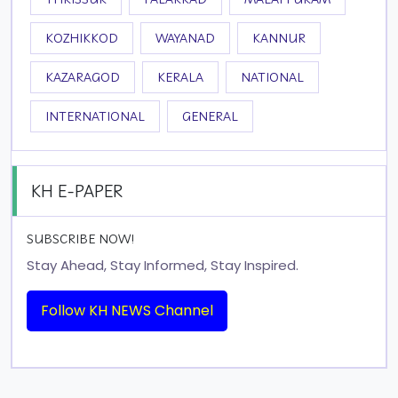
KOZHIKKOD
WAYANAD
KANNUR
KAZARAGOD
KERALA
NATIONAL
INTERNATIONAL
GENERAL
KH E-PAPER
SUBSCRIBE NOW!
Stay Ahead, Stay Informed, Stay Inspired.
Follow KH NEWS Channel