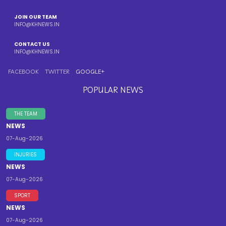
JOIN OUR TEAM
INFO@KHNEWS.IN
CONTACT US
INFO@KHNEWS.IN
FACEBOOK
TWITTER
GOOGLE+
POPULAR NEWS
THE TEAM
NEWS
07-Aug-2026
INJURIES
NEWS
07-Aug-2026
SPORT
NEWS
07-Aug-2026