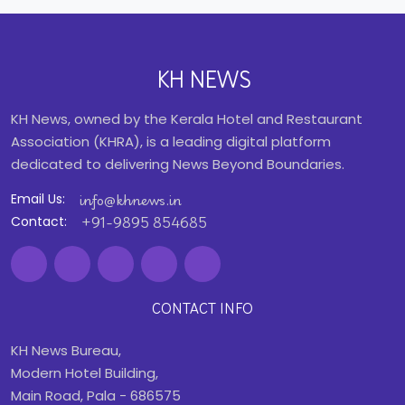
KH NEWS
KH News, owned by the Kerala Hotel and Restaurant
Association (KHRA), is a leading digital platform
dedicated to delivering News Beyond Boundaries.
info@khnews.in
Email Us:
+91-9895 854685
Contact:
CONTACT INFO
KH News Bureau,
Modern Hotel Building,
Main Road, Pala - 686575