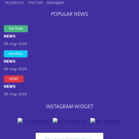
FACEBOOK
TWITTER
GOOGLE+
POPULAR NEWS
THE TEAM
NEWS
08-Aug-2026
INJURIES
NEWS
08-Aug-2026
SPORT
NEWS
08-Aug-2026
INSTAGRAM WIDGET