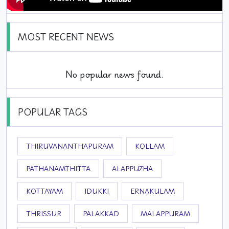
MOST RECENT NEWS
No popular news found.
POPULAR TAGS
THIRUVANANTHAPURAM
KOLLAM
PATHANAMTHITTA
ALAPPUZHA
KOTTAYAM
IDUKKI
ERNAKULAM
THRISSUR
PALAKKAD
MALAPPURAM