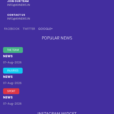
JOIN OUR TEAM
INFO@KHNEWS.IN
CONTACT US
INFO@KHNEWS.IN
FACEBOOK
TWITTER
GOOGLE+
POPULAR NEWS
THE TEAM
NEWS
07-Aug-2026
INJURIES
NEWS
07-Aug-2026
SPORT
NEWS
07-Aug-2026
INSTAGRAM WIDGET