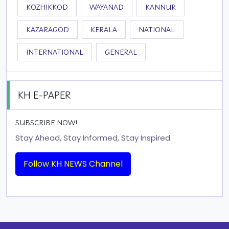
KOZHIKKOD
WAYANAD
KANNUR
KAZARAGOD
KERALA
NATIONAL
INTERNATIONAL
GENERAL
KH E-PAPER
SUBSCRIBE NOW!
Stay Ahead, Stay Informed, Stay Inspired.
Follow KH NEWS Channel