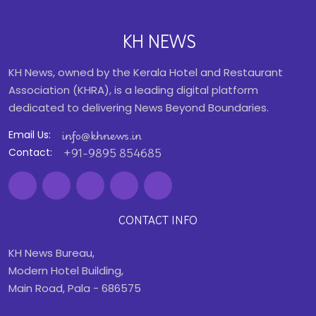
KH NEWS
KH News, owned by the Kerala Hotel and Restaurant
Association (KHRA), is a leading digital platform
dedicated to delivering News Beyond Boundaries.
info@khnews.in
Email Us:
+91-9895 854685
Contact:
CONTACT INFO
KH News Bureau,
Modern Hotel Building,
Main Road, Pala - 686575